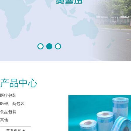
产品中心
医疗包装
医械厂商包装
食品包装
其他
查看更多 +