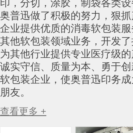
印，分切，涂胶，制袋各类设
奥普迅做了积极的努力，狠抓
企业提供优质的消毒软包装服
其他软包装领域业务，开发了
为其他行业提供专业医疗级的
诚实守信、质量为本、勇于创
软包装企业，使奥普迅印务成
朋友。
查看更多 +