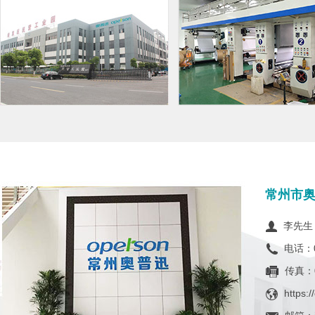
常州市
李先生 
电话：05
传真：05
https: