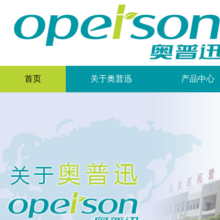
首页
关于奥普迅
产品中心