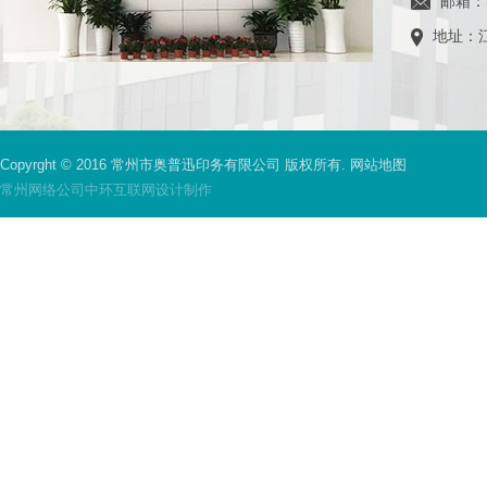
邮箱：
地址：江
Copyrght © 2016 常州市奥普迅印务有限公司 版权所有.
网站地图
常州网络公司
中环互联网设计制作